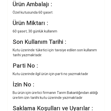
Ürün Ambalajı :
Özel kutusunda 60 şaset.
Ürün Miktarı :
60 şaset, 30 günlük kullanım
Son Kullanım Tarihi :
Kutu üzerinde tüketici için tavsiye edilen son kullanım
tarihi yazmaktadır.
Parti No :
Kutu üzerinde ilgil ürün için parti no yazmaktadır
İzin No :
Bu ürün için üretici firmanın Tarım Bakanlığından aldığı
üretim izin tariihi kutu üzerinde yazmaktadır
Saklama Koşulları ve Uyarılar :