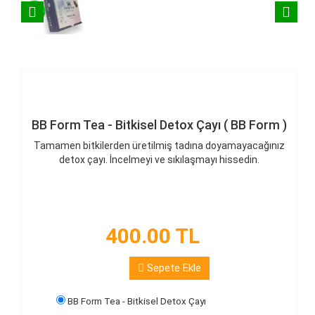
BB Form Tea - Bitkisel Detox Çayı ( BB Form )
Tamamen bitkilerden üretilmiş tadına doyamayacağınız
detox çayı. İncelmeyi ve sıkılaşmayı hissedin.
400.00 TL
Sepete Ekle
BB Form Tea - Bitkisel Detox Çayı