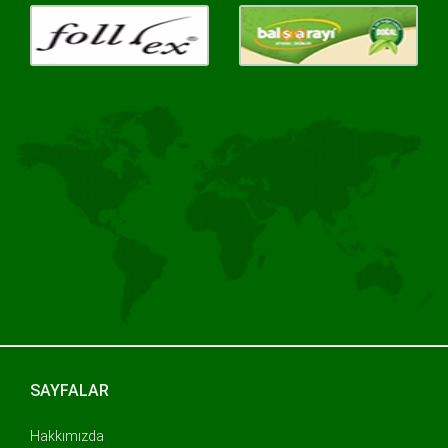
SAYFALAR
Hakkımızda