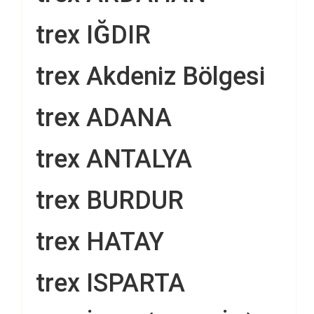
trex IĞDIR
trex Akdeniz Bölgesi
trex ADANA
trex ANTALYA
trex BURDUR
trex HATAY
trex ISPARTA