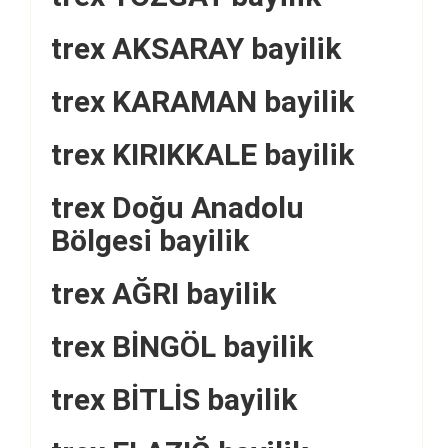
trex AKSARAY bayilik
trex KARAMAN bayilik
trex KIRIKKALE bayilik
trex Doğu Anadolu
Bölgesi bayilik
trex AĞRI bayilik
trex BİNGÖL bayilik
trex BİTLİS bayilik