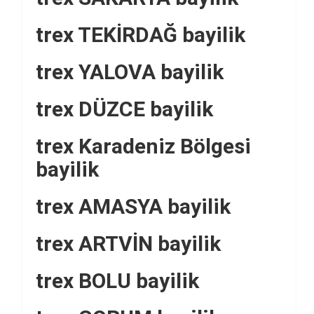
trex TEKİRDAĞ bayilik
trex YALOVA bayilik
trex DÜZCE bayilik
trex Karadeniz Bölgesi
bayilik
trex AMASYA bayilik
trex ARTVİN bayilik
trex BOLU bayilik