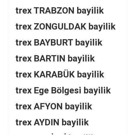
trex TRABZON bayilik
trex ZONGULDAK bayilik
trex BAYBURT bayilik
trex BARTIN bayilik
trex KARABÜK bayilik
trex Ege Bölgesi bayilik
trex AFYON bayilik
trex AYDIN bayilik