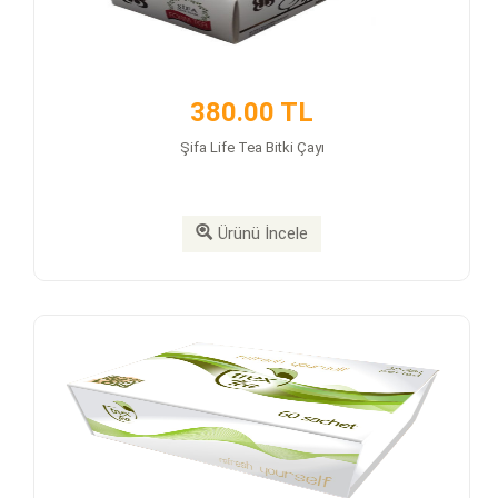
380.00 TL
Şifa Life Tea Bitki Çayı
Ürünü İncele