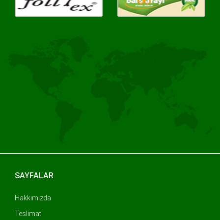
SAYFALAR
Hakkımızda
Teslimat