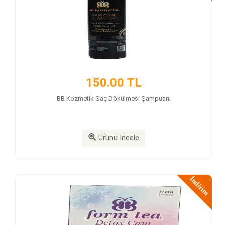
150.00 TL
BB Kozmetik Saç Dökülmesi Şampuanı
Ürünü İncele
İndirim