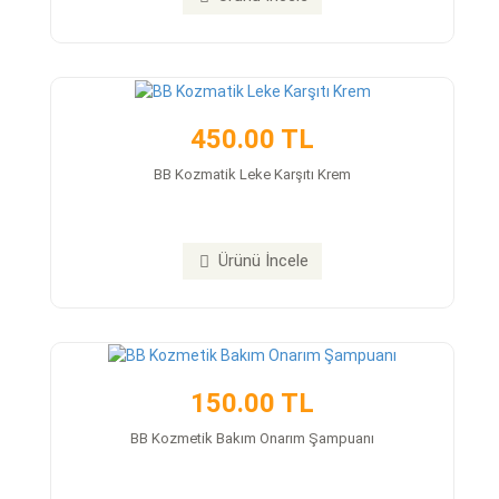
450.00 TL
BB Kozmatik Leke Karşıtı Krem
Ürünü İncele
150.00 TL
BB Kozmetik Bakım Onarım Şampuanı