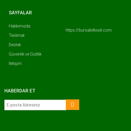
SAYFALAR
..
Hakkımızda
https://bursabitkisel.com
Teslimat
Destek
Güvenlik ve Gizlilik
İletişim
HABERDAR ET