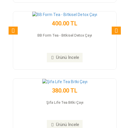
400.00 TL
BB Form Tea - Bitkisel Detox Çayı
Ürünü İncele
380.00 TL
Şifa Life Tea Bitki Çayı
Ürünü İncele